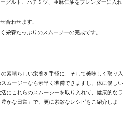
ヨーグルト、ハチミツ、亜麻仁油をブレンダーに入れ
混ぜ合わせます。
しく栄養たっぷりのスムージーの完成です。
ドの素晴らしい栄養を手軽に、そして美味しく取り入
のスムージーなら素早く準備できますし、体に優しい
生活にこれらのスムージーを取り入れて、健康的なラ
り豊かな日常」で、更に素敵なレシピをご紹介しま