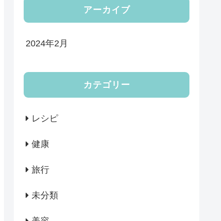
アーカイブ
2024年2月
カテゴリー
レシピ
健康
旅行
未分類