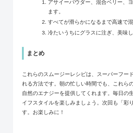
アサイーパウダー、混合ベリー、
ます。
すべてが滑らかになるまで高速で
冷たいうちにグラスに注ぎ、美味
まとめ
これらのスムージーレシピは、スーパーフー
れる方法です。朝の忙しい時間でも、これら
自然のエナジーを提供してくれます。毎日の
イフスタイルを楽しみましょう。次回も「彩
す。お楽しみに！