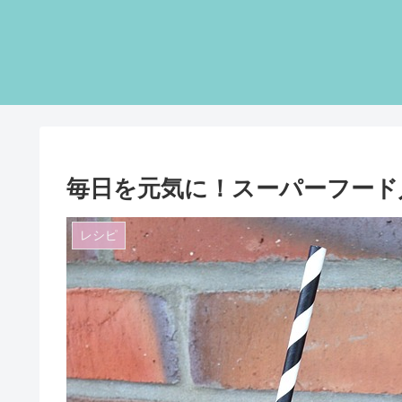
毎日を元気に！スーパーフード
レシピ