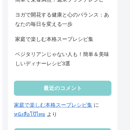
ヨガで開花する健康と心のバランス：あ
なたの毎日を変える一歩
家庭で楽しむ本格スープレシピ集
ベジタリアンじゃない人も！簡単＆美味
しいディナーレシピ3選
最近のコメント
家庭で楽しむ本格スープレシピ集
に
หนังสือโป๊ไทย
より