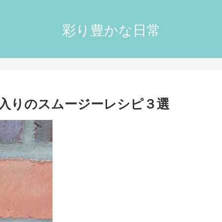
彩り豊かな日常
入りのスムージーレシピ３選